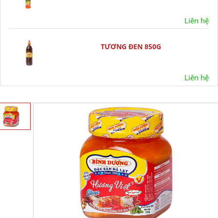
Liên hệ
TƯƠNG ĐEN 850G
Liên hệ