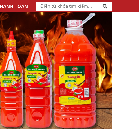
HANH TOÁN