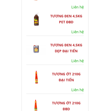
Liên hệ
TƯƠNG ĐEN 4,5KG
PET ĐBD
Liên hệ
TƯƠNG ĐEN 4,5KG
DẸP ĐẠI TIẾN
Liên hệ
TƯƠNG ỚT 210G
ĐẠI TIẾN
Liên hệ
TƯƠNG ỚT 210G
ĐBD