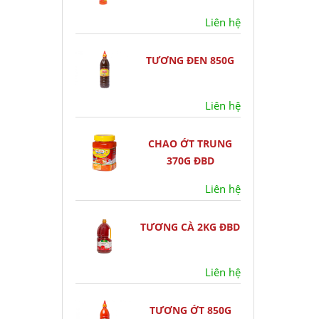
Liên hệ
TƯƠNG ĐEN 850G
Liên hệ
CHAO ỚT TRUNG
370G ĐBD
Liên hệ
TƯƠNG CÀ 2KG ĐBD
Liên hệ
TƯƠNG ỚT 850G