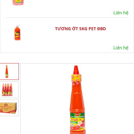
Liên hệ
TƯƠNG ỚT 5KG PET ĐBD
Liên hệ