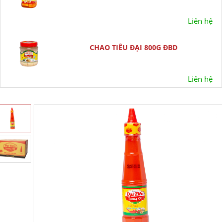
Liên hệ
CHAO TIÊU ĐẠI 800G ĐBD
Liên hệ