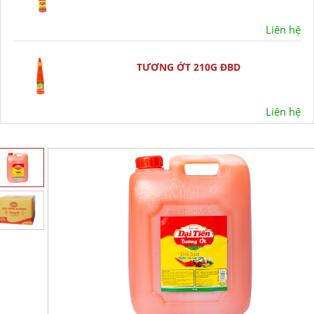
Liên hệ
TƯƠNG ỚT 210G ĐBD
Liên hệ