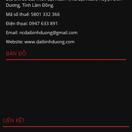
Dương, Tỉnh Lâm Đồng.
Mã số thuế: 5801 332 366
Điện thọai: 0947 633 891
Email: ncdaibinhduong@gmail.com
Website: www.daibinhduong.com
BẢN ĐỒ
LIÊN KẾT