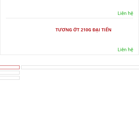
Liên hệ
TƯƠNG ỚT 210G ĐẠI TIẾN
Liên hệ