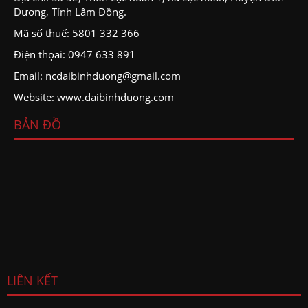
Dương, Tỉnh Lâm Đồng.
Mã số thuế: 5801 332 366
Điện thọai: 0947 633 891
Email: ncdaibinhduong@gmail.com
Website: www.daibinhduong.com
BẢN ĐỒ
LIÊN KẾT